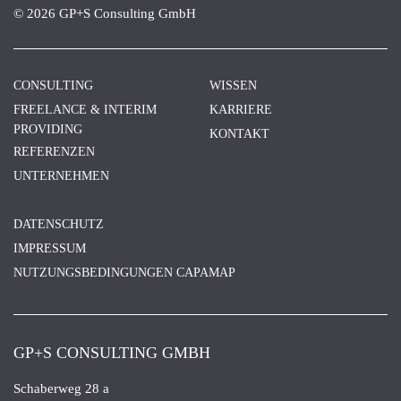
© 2026 GP+S Consulting GmbH
CONSULTING
WISSEN
FREELANCE & INTERIM
KARRIERE
PROVIDING
KONTAKT
REFERENZEN
UNTERNEHMEN
DATENSCHUTZ
IMPRESSUM
NUTZUNGSBEDINGUNGEN CAPAMAP
GP+S CONSULTING GMBH
Schaberweg 28 a