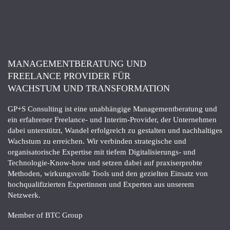
MANAGEMENTBERATUNG UND
FREELANCE PROVIDER FÜR
WACHSTUM UND TRANSFORMATION
GP+S Consulting ist eine unabhängige Managementberatung und
ein erfahrener Freelance- und Interim-Provider, der Unternehmen
dabei unterstützt, Wandel erfolgreich zu gestalten und nachhaltiges
Wachstum zu erreichen. Wir verbinden strategische und
organisatorische Expertise mit tiefem Digitalisierungs- und
Technologie-Know-how und setzen dabei auf praxiserprobte
Methoden, wirkungsvolle Tools und den gezielten Einsatz von
hochqualifizierten Expertinnen und Experten aus unserem
Netzwerk.
Member of BTC Group