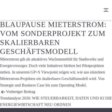
BLAUPAUSE MIETERSTROM:
VOM SONDERPROJEKT ZUM
SKALIERBAREN
GESCHÄFTSMODELL
Mieterstrom gilt als attraktives Wachstumsfeld für Stadtwerke und
Energieversorger. Doch viele Initiativen bleiben bei Pilotprojekten
stehen. In unserem GP+S Viewpoint zeigen wir, wie aus einzelnen
Mieterstrom-Projekten ein skalierbares Geschäftsmodell wird. Von
Strategie und Business Case bis zum Operating Model.
BEITRAGS-
Vorheriger Beitrag
Trendanalyse 2026: WIE STEUERBARKEIT, DATEN UND KI DIE
NAVIGATION
ENERGIEWIRTSCHAFT NEU ORDNEN