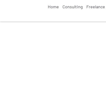
Home
Consulting
Freelance 