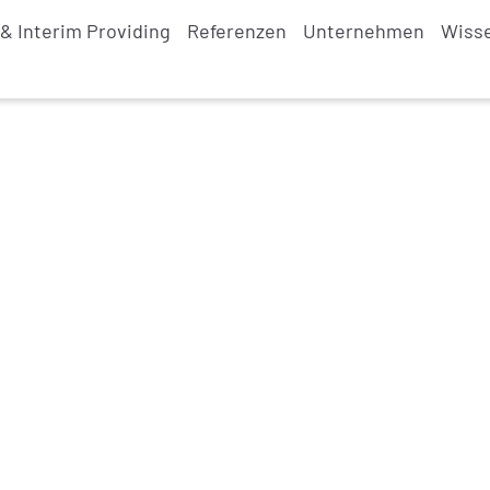
& Interim Providing
Referenzen
Unternehmen
Wiss